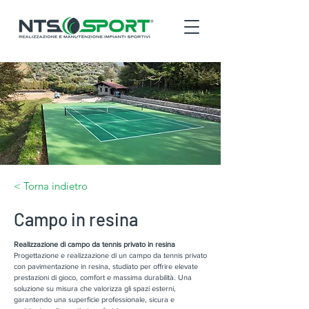
< Torna indietro
Campo in resina
Realizzazione di campo da tennis privato in resina
Progettazione e realizzazione di un campo da tennis privato
con pavimentazione in resina, studiato per offrire elevate
prestazioni di gioco, comfort e massima durabilità. Una
soluzione su misura che valorizza gli spazi esterni,
garantendo una superficie professionale, sicura e