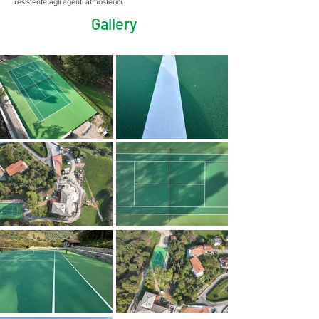
resistente agli agenti atmosferici.
Gallery